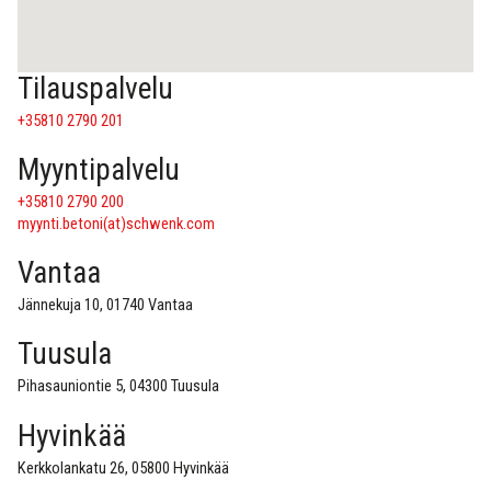
Tilauspalvelu
+35810 2790 201
Myyntipalvelu
+35810 2790 200
myynti.betoni(at)schwenk.com
Vantaa
Jännekuja 10, 01740 Vantaa
Tuusula
Pihasauniontie 5, 04300 Tuusula
Hyvinkää
Kerkkolankatu 26, 05800 Hyvinkää